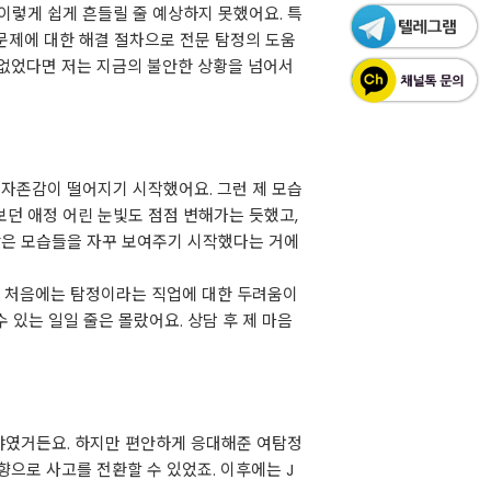
이렇게 쉽게 흔들릴 줄 예상하지 못했어요. 특
 문제에 대한 해결 절차으로 전문 탐정의 도움
 없었다면 저는 지금의 불안한 상황을 넘어서
 자존감이 떨어지기 시작했어요. 그런 제 모습
보던 애정 어린 눈빛도 점점 변해가는 듯했고,
같은 모습들을 자꾸 보여주기 시작했다는 거에
 처음에는 탐정이라는 직업에 대한 두려움이
 있는 일일 줄은 몰랐어요. 상담 후 제 마음
분야였거든요. 하지만 편안하게 응대해준 여탐정
으로 사고를 전환할 수 있었죠. 이후에는 J