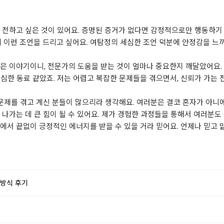
 전하고 싶은 것이 있어요. 증명된 증거가 없다면 감정적으로만 행동하기 
에 이런 조언을 드리고 싶어요. 여탐정의 세심한 조언 덕분에 안정감을 느
은 이야기이니, 전문가의 도움을 받는 것이 얼마나 중요한지 깨달았어요.
세심한 동료 같았죠. 저는 어렵고 복잡한 문제들을 겪으면서, 신뢰가 가는
 문제를 겪고 계신 분들이 많으리라 생각해요. 여러분은 결코 혼자가 아니
 나가는 데 큰 힘이 될 수 있어요. 제가 경험한 과정들을 통해서 여러분도
에서 끝없이 긍정적인 에너지를 받을 수 있을 거라 믿어요. 언제나 믿고 
 방식 후기