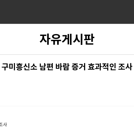
자유게시판
구미흥신소 남편 바람 증거 효과적인 조사
조사