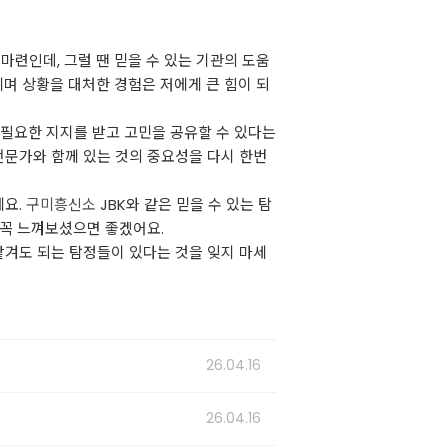
마련인데, 그럴 땐 믿을 수 있는 기관의 도움
끼며 상황을 대처한 경험은 저에게 큰 힘이 되
 필요한 지지를 받고 고민을 공유할 수 있다는
 전문가와 함께 있는 것의 중요성을 다시 한번
에요.
구미흥신소
JBK와 같은 믿을 수 있는 탐
 꼭 느껴보셨으면 좋겠어요.
맡겨도 되는 탐정들이 있다는 것을 잊지 마세
26.04.16
26.04.16