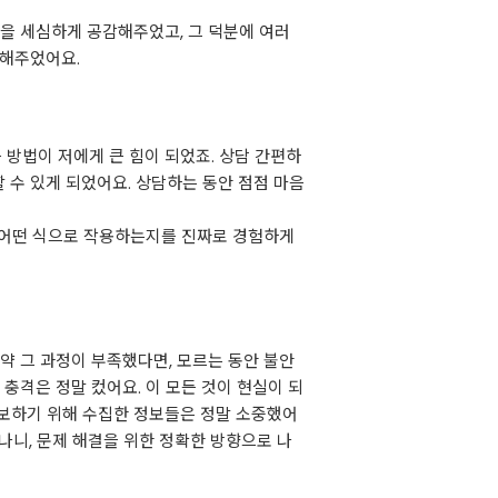
정을 세심하게 공감해주었고, 그 덕분에 여러
 해주었어요.
방법이 저에게 큰 힘이 되었죠. 상담 간편하
 수 있게 되었어요. 상담하는 동안 점점 마음
 어떤 식으로 작용하는지를 진짜로 경험하게
약 그 과정이 부족했다면, 모르는 동안 불안
충격은 정말 컸어요. 이 모든 것이 현실이 되
확보하기 위해 수집한 정보들은 정말 소중했어
나니, 문제 해결을 위한 정확한 방향으로 나