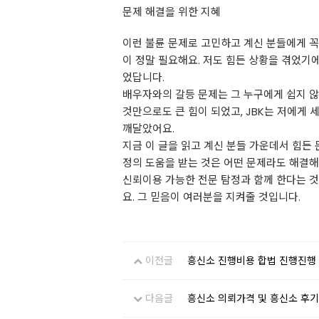
문제 해결을 위한 지혜
이런 불륜 문제로 고민하고 계신 분들에게 꼭
이 정말 필요해요. 저도 힘든 상황을 겪었기
었답니다.
배우자와의 갈등 문제는 그 누구에게 쉽지 않
것만으로도 큰 힘이 되었고, JBK는 저에게 
깨달았어요.
지금 이 글을 읽고 계신 분들 가운데서 힘든
정의 도움을 받는 것은 어떤 문제라도 해결해
신뢰이용 가능한 전문 탐정과 함께 한다는 것
요. 그 믿음이 여러분을 지켜줄 것입니다.
이전글
흥신소 진행비용 합법 진행진행
다음글
흥신소 의뢰가격 및 흥신소 후기