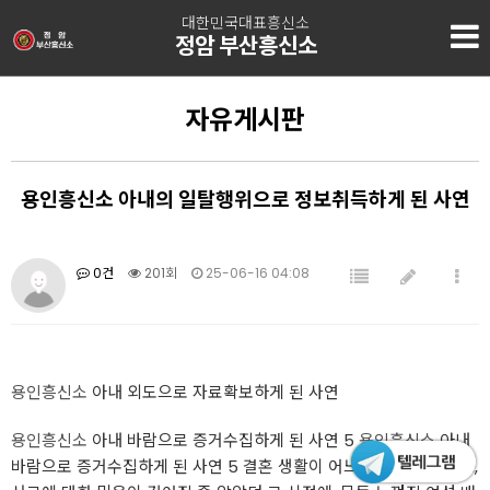
대한민국대표흥신소
정암 부산흥신소
자유게시판
용인흥신소 아내의 일탈행위으로 정보취득하게 된 사연
0건
201회
25-06-16 04:08
용인흥신소
아내 외도으로 자료확보하게 된 사연
용인흥신소
아내 바람으로 증거수집하게 된 사연 5
용인흥신소
아내
바람으로 증거수집하게 된 사연 5 결혼 생활이 어느덧 10년을 지나고,