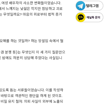
건, 여성 배우자의 사소한 변화들이었습니다.
에게서 느껴지는 낯섦은 작지만 참담하고 괴로
는 무엇일까요? 마음의 위로부터 법적 증거
 오해를 하는 것일까? 하는 망설임 속에서 떨
권 분쟁 등)는 무엇인지 이 세 가지 질문만으
늦은 밤에도 차분히 상담해 주었다는 사실입니
 있도록 돕는 서류들이었습니다. 이를 작성하
바탕으로 객관적인 판단을 하게 된 것이죠.
 비밀 유지 철저: 의뢰 사실이 외부에 노출되