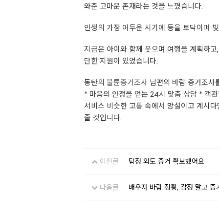
와준 고마운 존재라는 것을 느꼈습니다.
인생의 가장 어두운 시기에 등을 토닥이며 
지금은 아이와 함께 웃으며 여행을 계획하고,
단한 지원이 있었습니다.
동탄의
불륜증거조사
남편의 바람 증거조사를
* 마음의 안정을 얻는 24시 맞춤 상담 * 
서비스 비슷한 고통 속에서 망설이고 계시다
줄 것입니다.
이전글
탐정 외도 증거 확보했어요
다음글
배우자 바람 정황, 감정 말고 증