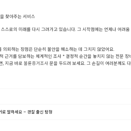
빛을 찾아주는 서비스
 스스로의 미래를 다시 그려가고 있습니다. 그 시작점에는 언제나 어려움
 의뢰하는 장점은 단순히 불안을 해소하는 데 그치지 않았어요.
객관적 근거를 담보하는 체계적인 조사 * 결정적 순간을 놓치지 않는 전문 
면, 지금 바로
불륜증거조사
문을 두드려 보세요. 그 손길이 여러분께도 
거로 말하세요 – 경찰 출신 탐정