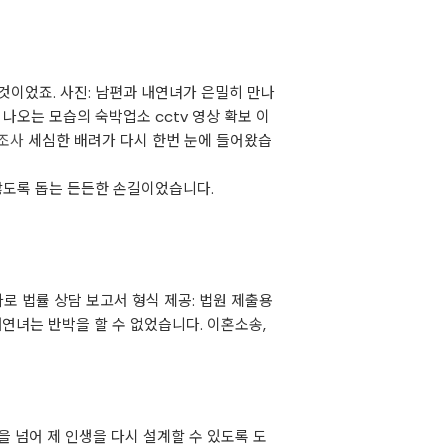
것이었죠. 사진: 남편과 내연녀가 은밀히 만나
 나오는 모습의 숙박업소 cctv 영상 확보 이
조사
세심한 배려가 다시 한번 눈에 들어왔습
않도록 돕는 든든한 손길이었습니다.
로 법률 상담 보고서 형식 제공: 법원 제출용
연녀는 반박을 할 수 없었습니다. 이혼소송,
 넘어 제 인생을 다시 설계할 수 있도록 도