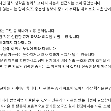
다면 잠시 생각을 정리하고 다시 차분히 접근하는 것이 좋겠습니다
않는다 는 말이 있죠. 충분한 정보와 증거가 누적될 때 비로소 다음 단
하는 고민 중 하나가 비용 문제입니다
 것은 안전한 증거 확보와 의뢰인 비밀 보장 입니다
만원대까지 다양합니다
, 인력 및 장비 투입에 따라 다릅니다
연루될 가능성이 높아지거나 조사 결과가 무효가 될 수 있습니다
 운영 여부를 확인하시고 상담 단계에서 비용 산출 구조와 결제 조건을 
, 한번 확보된 강력한 증거는 그 이후의 법적 절차나 신속한 문제 해결
절차를 지켜야만 합니다 . 대구 불륜 증거 확보에 있어서 가장 핵심은 
에 따라 합법위법이 갈릴 수 있으니 전문가의 자문을 받는 과정이 필요합니
석기술 을 활용해 효율적으로 증거를 모으죠 실제 현장에서는 드론, 소형 