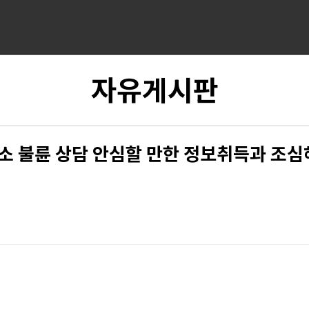
자유게시판
 불륜 상담 안심할 만한 정보취득과 조심