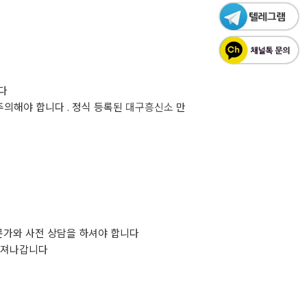
다
주의해야 합니다 . 정식 등록된
대구흥신소
만
문가와 사전 상담을 하셔야 합니다
 따져나갑니다