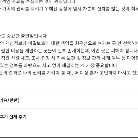
관적인 자료를 수집하는 것이 원칙입니다
와 가족의 권리를 지키기 위해선 감정에 앞서 차분히 절차를 밟는 것이 
보다도 중요한 출발점입니다
인의 개인정보와 비밀보호에 대한 책임을 최우선으로 여기는 곳 만 선택해
저렴한 비용을 제안하는 곳들이 일부 존재하는데, 이런 곳은 피해야 합니다
직원 신원 체크, 조사 진행 시 기록 보관 및 정보 관리 체계 여부 등 다
 있는 정보를 바탕으로 사고 없이 해결하는 게 가장 중요합니다
의 결과로 나의 권리를 지켜야 할 때 , 더 이상 혼자 고민하지 마시고 
라음/란탄)
후기 실제 후기