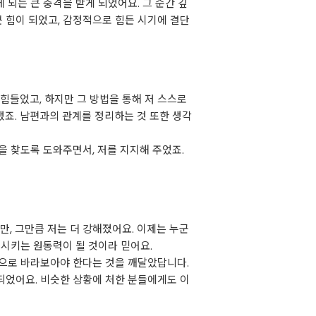
되는 큰 충격을 받게 되었어요. 그 순간 깊
큰 힘이 되었고, 감정적으로 힘든 시기에 결단
힘들었고, 하지만 그 방법을 통해 저 스스로
죠. 남편과의 관계를 정리하는 것 또한 생각
을 찾도록 도와주면서, 저를 지지해 주었죠.
만, 그만큼 저는 더 강해졌어요. 이제는 누군
전시키는 원동력이 될 것이라 믿어요.
적으로 바라보아야 한다는 것을 깨달았답니다.
되었어요. 비슷한 상황에 처한 분들에게도 이