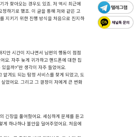
기가 찾아오는 경우도 있죠. 저 역시 최근에
청하기로 했죠. 이 글을 통해 저와 같은 고
이를 지키기 위한 진행 방식을 처음으로 진지하
 하지만 시간이 지나면서 남편의 행동이 점점
어요. 자주 늦게 귀가하고 핸드폰에 대한 집
 있을까?"란 생각이 자주 들었어요.
고 맡겨도 되는 탐정 서비스를 찾게 되었고, 도
 싶었어요. 그리고 그 결정이 저에게 큰 변화
나의 긴장을 풀어줬어요. 세심하게 문제를 듣고
그렇게 하나하나 불안을 덜어주었어요. 처음에