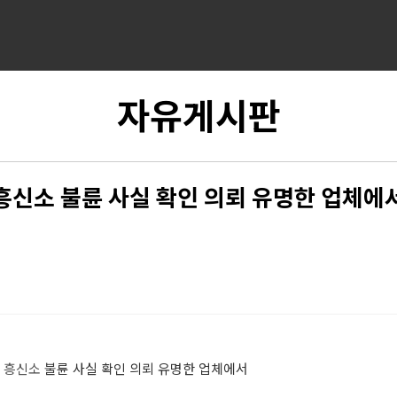
자유게시판
흥신소 불륜 사실 확인 의뢰 유명한 업체에
서
흥신소
불륜 사실 확인 의뢰 유명한 업체에서