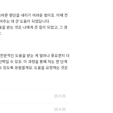
올바른 판단을 내리기 어려운 법이죠. 이때 전
어주는 데 큰 도움이 되었답니다.
을 받는 것은 나에게 큰 힘이 되었고, 그 경
.
, 전문적인 도움을 받는 게 얼마나 중요한지 다
택일 수 있죠. 이 과정을 통해 저는 한 단계
 수 있도록 응원할게요. 도움을 요청하는 것은
25.11.05
25.11.05