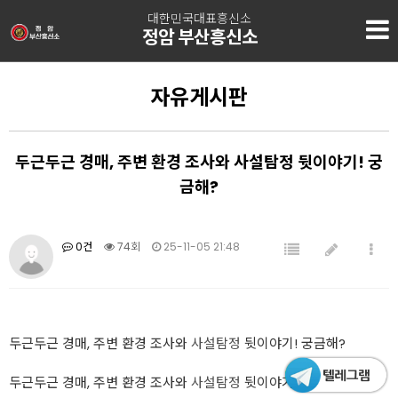
대한민국대표흥신소
정암 부산흥신소
자유게시판
두근두근 경매, 주변 환경 조사와 사설탐정 뒷이야기! 궁
금해?
0건
74회
25-11-05 21:48
두근두근 경매, 주변 환경 조사와
사설탐정
뒷이야기! 궁금해?
두근두근 경매, 주변 환경 조사와
사설탐정
뒷이야기! 궁금해?