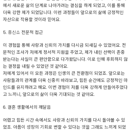
에서 새로운 삶의 단계로 나아가려는 결심을 하게 되었고, 이를 통해
더욱 강한 제가 되었답니다. 이런 과정들이 앞으로의 삶에 긍정적인
자산으로 작용할 것이라 믿어요.
5.
흥신소
전문적 접근
이 경험을 통해 사랑과 신뢰의 가치를 다시금 되새길 수 있었어요. 전
문적인 조사가 저에게 정서적 지원을 주었고, 제가 내린 선택이 존중
받는다는 사실이 큰 편안함으로 다가왔답니다. 이로 인해 후회하지 않
는 결정을 내릴 수 있었던 것 같아요.
저에게 있어서 이 모든 과정은 인생의 큰 전환점이 되었죠. 앞으로는
사람들과의 관계를 더욱 신중히 바라보고, 힘든 순간에도 긍정적인 마
인드를 유지하려고 해요. 이번 경험이 저를 더욱 강하게 만들어주었다
고 느끼니, 앞으로의 삶이 더욱 기대되는 것 같아요.
6. 결혼 생활에서의 깨달음
어렵고 힘든 시간 속에서도 사랑과 신뢰의 가치를 다시 돌아볼 수 있
었죠. 아픔이 성장의 기회로 변할 수 있다는 것을 그래도 느끼게 되었