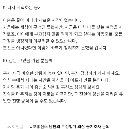
9. 다시 시작하는 용기
이혼은 끝이 아니라 새로운 시작이었습니다.
처음에는 세상이 무너진 듯했지만, 지금은 다시 나를 찾는 여정을 시
작했죠. 아이에게 부끄럽지 않은 엄마가 되고 싶다는 마음으로, 모든
과정을 냉정하게 마무리할 수 있었습니다.
흥신소
아니었다면 이렇게 빠르게 정리하지 못했을 겁니다.
10. 같은 고민을 가진 분들께
혹시 지금 비슷한 상황에 놓여 있다면, 혼자 감당하려 하지 마세요.
의심 속에서 지내는 시간은 자신을 더 아프게 만들 뿐입니다.
저처럼 용기 내어
흥신소
넘버원
흥신소
상담해 보세요.
진실을 마주하는 것이 때로는 아프지만, 그 진실이 당신을 지켜줄 유
일한 진행 방식이 될 수도 있습니다.
이전글
목포흥신소 남편의 부정행위 의심 증거조사 문의