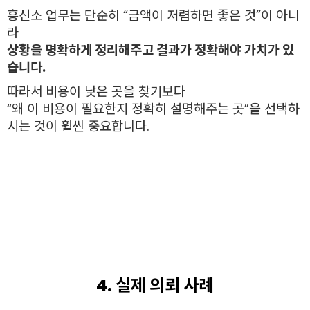
흥신소 업무는 단순히 “금액이 저렴하면 좋은 것”이 아니
라
상황을 명확하게 정리해주고 결과가 정확해야 가치가 있
습니다.
따라서 비용이 낮은 곳을 찾기보다
“왜 이 비용이 필요한지 정확히 설명해주는 곳”을 선택하
시는 것이 훨씬 중요합니다.
4. 실제 의뢰 사례