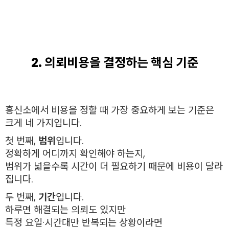
2. 의뢰비용을 결정하는 핵심 기준
흥신소에서 비용을 정할 때 가장 중요하게 보는 기준은
크게 네 가지입니다.
첫 번째,
범위
입니다.
정확하게 어디까지 확인해야 하는지,
범위가 넓을수록 시간이 더 필요하기 때문에 비용이 달라
집니다.
두 번째,
기간
입니다.
하루면 해결되는 의뢰도 있지만
특정 요일·시간대만 반복되는 상황이라면