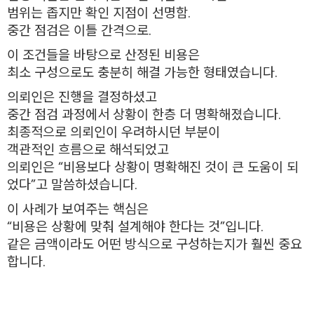
범위는 좁지만 확인 지점이 선명함.
중간 점검은 이틀 간격으로.
이 조건들을 바탕으로 산정된 비용은
최소 구성으로도 충분히 해결 가능한 형태였습니다.
의뢰인은 진행을 결정하셨고
중간 점검 과정에서 상황이 한층 더 명확해졌습니다.
최종적으로 의뢰인이 우려하시던 부분이
객관적인 흐름으로 해석되었고
의뢰인은 “비용보다 상황이 명확해진 것이 큰 도움이 되
었다”고 말씀하셨습니다.
이 사례가 보여주는 핵심은
“비용은 상황에 맞춰 설계해야 한다는 것”입니다.
같은 금액이라도 어떤 방식으로 구성하는지가 훨씬 중요
합니다.