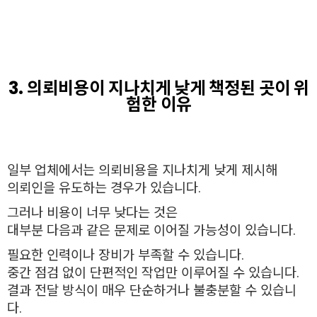
3. 의뢰비용이 지나치게 낮게 책정된 곳이 위
험한 이유
일부 업체에서는 의뢰비용을 지나치게 낮게 제시해
의뢰인을 유도하는 경우가 있습니다.
그러나 비용이 너무 낮다는 것은
대부분 다음과 같은 문제로 이어질 가능성이 있습니다.
필요한 인력이나 장비가 부족할 수 있습니다.
중간 점검 없이 단편적인 작업만 이루어질 수 있습니다.
결과 전달 방식이 매우 단순하거나 불충분할 수 있습니
다.