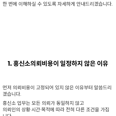
한 번에 이해하실 수 있도록 자세하게 안내드리겠습니다.
1. 흥신소의뢰비용이 일정하지 않은 이유
먼저 의뢰비용이 고정되어 있지 않은 이유부터 말씀드리
겠습니다.
흥신소 업무는 모든 의뢰가 동일하지 않고
의뢰인의 상황·시간·목적에 따라 전혀 다른 조건을 가집