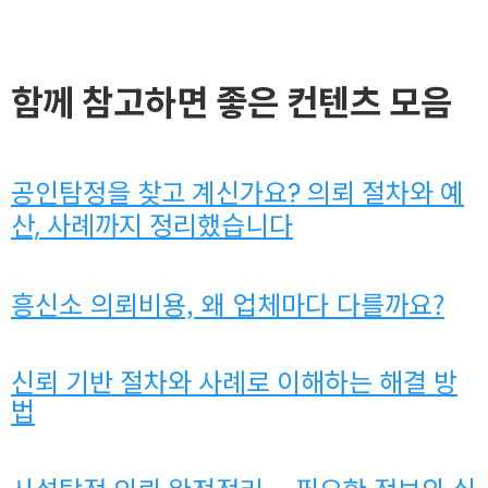
함께 참고하면 좋은 컨텐츠 모음
공인탐정을 찾고 계신가요? 의뢰 절차와 예
산, 사례까지 정리했습니다
흥신소 의뢰비용, 왜 업체마다 다를까요?
신뢰 기반 절차와 사례로 이해하는 해결 방
법