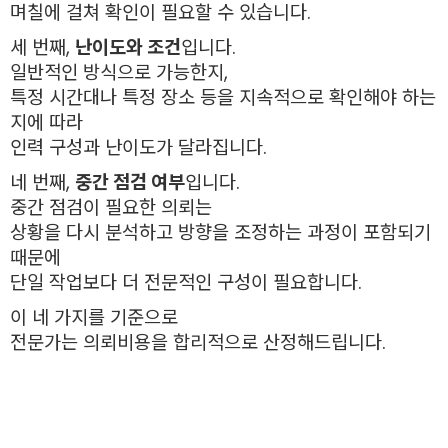
며칠에 걸쳐 확인이 필요할 수 있습니다.
세 번째,
난이도와 조건
입니다.
일반적인 방식으로 가능한지,
특정 시간대나 특정 장소 등을 지속적으로 확인해야 하는
지에 따라
인력 구성과 난이도가 달라집니다.
네 번째,
중간 점검 여부
입니다.
중간 점검이 필요한 의뢰는
상황을 다시 분석하고 방향을 조정하는 과정이 포함되기
때문에
단일 작업보다 더 전문적인 구성이 필요합니다.
이 네 가지를 기준으로
전문가는 의뢰비용을 합리적으로 산정해드립니다.