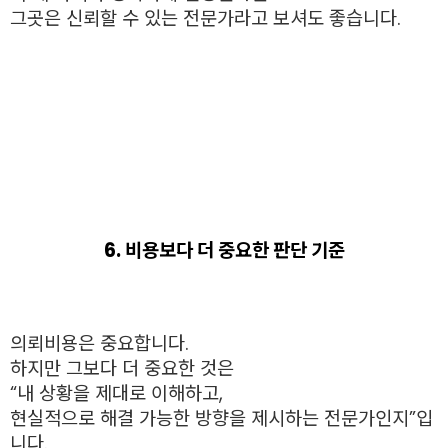
그곳은 신뢰할 수 있는 전문가라고 보셔도 좋습니다.
6. 비용보다 더 중요한 판단 기준
의뢰비용은 중요합니다.
하지만 그보다 더 중요한 것은
“내 상황을 제대로 이해하고,
현실적으로 해결 가능한 방향을 제시하는 전문가인지”입
니다.