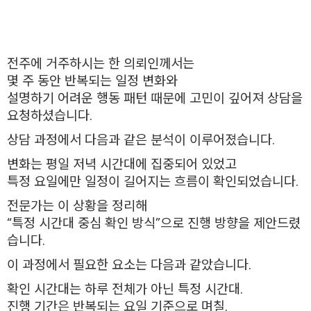
전주에 거주하시는 한 의뢰인께서는
몇 주 동안 반복되는 일정 변화와
설명하기 어려운 행동 패턴 때문에 고민이 깊어져 상담을
요청하셨습니다.
상담 과정에서 다음과 같은 분석이 이루어졌습니다.
변화는 평일 저녁 시간대에 집중되어 있었고
특정 요일에만 일정이 길어지는 흐름이 확인되었습니다.
전문가는 이 상황을 정리해
“특정 시간대 중심 확인 방식”으로 진행 방향을 제안드렸
습니다.
이 과정에서 필요한 요소는 다음과 같았습니다.
확인 시간대는 하루 전체가 아닌 특정 시간대.
진행 기간은 반복되는 요일 기준으로 며칠.