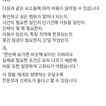
니다.
다음과 같은 요소들에 따라 비용이 달라질 수 있습니다.
확인하고 싶은 범위가 얼마나 되는지.
시간이 필요한 일인지 단기간에 가능할 일인지.
인력이 몇 명 필요한지.
이동이 많은지, 특정 지역에 한정되는지.
중간 점검이 필요한지, 단일 작업인지.
즉,
“한눈에 보기엔 비슷해 보이는 의뢰라도
실제로 필요한 조건은 모두 다르기 때문에
비용 또한 일정하게 고정되기 어렵습니다.”
이 점을 제대로 설명하는 곳일수록
전문성과 신뢰도가 높다고 할 수 있습니다.