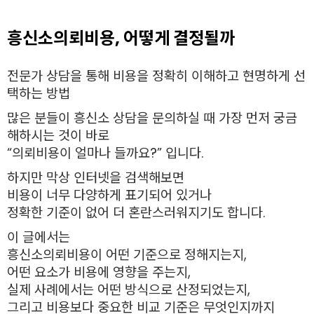
흥신소의뢰비용, 어떻게 결정될까
전문가 상담을 통해 비용을 정확히 이해하고 현명하게 선
택하는 방법
많은 분들이 흥신소 상담을 문의하실 때 가장 먼저 궁금
해하시는 것이 바로
“의뢰비용이 얼마나 들까요?” 입니다.
하지만 막상 인터넷을 검색해보면
비용이 너무 다양하게 표기되어 있거나
정확한 기준이 없어 더 혼란스러워지기도 합니다.
이 글에서는
흥신소의뢰비용이 어떤 기준으로 정해지는지,
어떤 요소가 비용에 영향을 주는지,
실제 사례에서는 어떤 방식으로 산정되었는지,
그리고 비용보다 중요한 비교 기준은 무엇인지까지