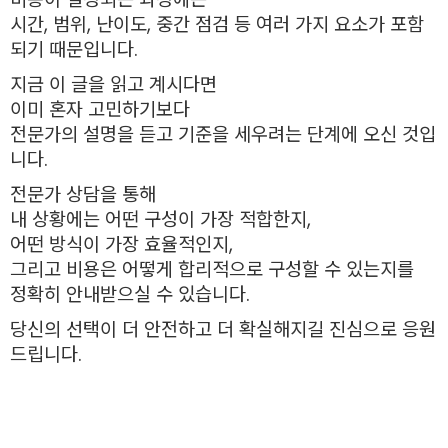
시간, 범위, 난이도, 중간 점검 등 여러 가지 요소가 포함
되기 때문입니다.
지금 이 글을 읽고 계시다면
이미 혼자 고민하기보다
전문가의 설명을 듣고 기준을 세우려는 단계에 오신 것입
니다.
전문가 상담을 통해
내 상황에는 어떤 구성이 가장 적합한지,
어떤 방식이 가장 효율적인지,
그리고 비용은 어떻게 합리적으로 구성할 수 있는지를
정확히 안내받으실 수 있습니다.
당신의 선택이 더 안전하고 더 확실해지길 진심으로 응원
드립니다.