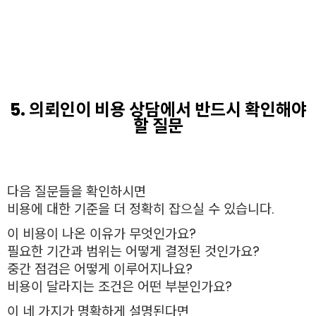
5. 의뢰인이 비용 상담에서 반드시 확인해야
할 질문
다음 질문들을 확인하시면
비용에 대한 기준을 더 정확히 잡으실 수 있습니다.
이 비용이 나온 이유가 무엇인가요?
필요한 기간과 범위는 어떻게 결정된 것인가요?
중간 점검은 어떻게 이루어지나요?
비용이 달라지는 조건은 어떤 부분인가요?
이 네 가지가 명확하게 설명된다면