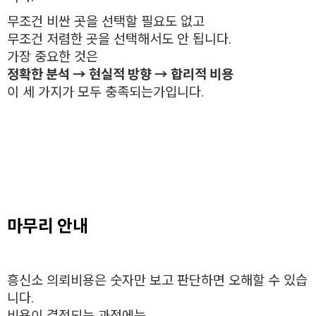
무조건 비싼 곳을 선택할 필요도 없고
무조건 저렴한 곳을 선택해서도 안 됩니다.
가장 중요한 것은
정확한 분석 → 현실적 방향 → 합리적 비용
이 세 가지가 모두 충족되는가입니다.
마무리 안내
흥신소 의뢰비용은 숫자만 보고 판단하면 오해할 수 있습
니다.
비용이 결정되는 과정에는