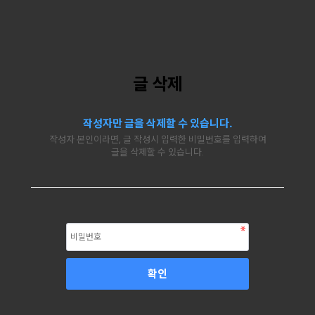
글 삭제
작성자만 글을 삭제할 수 있습니다.
작성자 본인이라면, 글 작성시 입력한 비밀번호를 입력하여
글을 삭제할 수 있습니다.