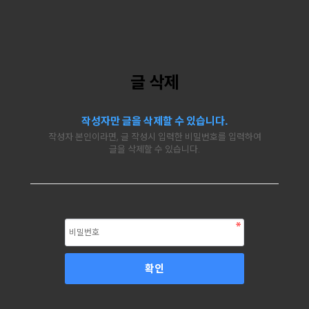
글 삭제
작성자만 글을 삭제할 수 있습니다.
작성자 본인이라면, 글 작성시 입력한 비밀번호를 입력하여
글을 삭제할 수 있습니다.