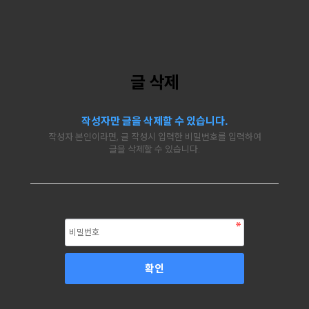
글 삭제
작성자만 글을 삭제할 수 있습니다.
작성자 본인이라면, 글 작성시 입력한 비밀번호를 입력하여
글을 삭제할 수 있습니다.