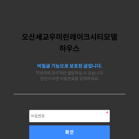
오산세교우미린레이크시티모델
하우스
비밀글 기능으로 보호된 글입니다.
작성자와 관리자만 열람하실 수 있습니다.
본인이라면 비밀번호를 입력하세요.