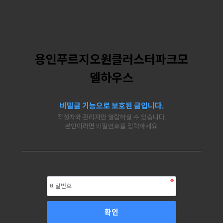
용인푸르지오원클러스터파크모
델하우스
비밀글 기능으로 보호된 글입니다.
작성자와 관리자만 열람하실 수 있습니다.
본인이라면 비밀번호를 입력하세요.