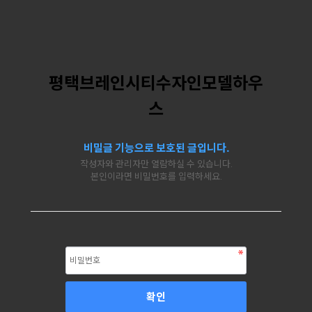
평택브레인시티수자인모델하우
스
비밀글 기능으로 보호된 글입니다.
작성자와 관리자만 열람하실 수 있습니다.
본인이라면 비밀번호를 입력하세요.