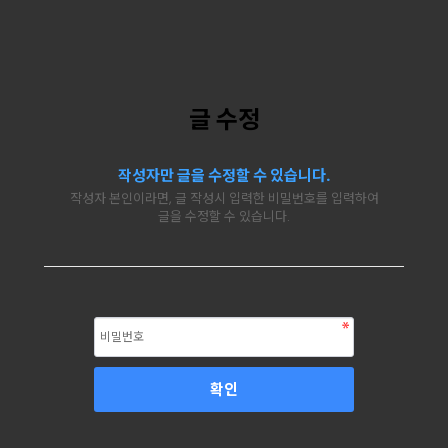
글 수정
작성자만 글을 수정할 수 있습니다.
작성자 본인이라면, 글 작성시 입력한 비밀번호를 입력하여
글을 수정할 수 있습니다.