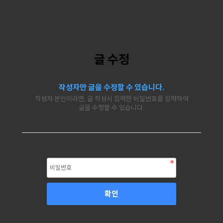
글 수정
작성자만 글을 수정할 수 있습니다.
작성자 본인이라면, 글 작성시 입력한 비밀번호를 입력하여
글을 수정할 수 있습니다.